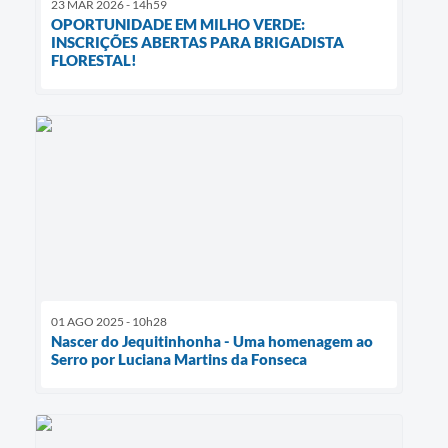
23 MAR 2026 - 14h59
OPORTUNIDADE EM MILHO VERDE:
INSCRIÇÕES ABERTAS PARA BRIGADISTA
FLORESTAL!
01 AGO 2025 - 10h28
Nascer do Jequitinhonha - Uma homenagem ao
Serro por Luciana Martins da Fonseca