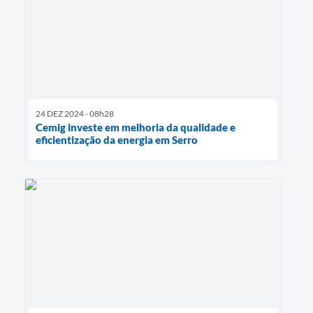
24 DEZ 2024 - 08h28
Cemig investe em melhoria da qualidade e
eficientização da energia em Serro