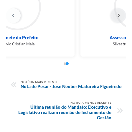
Assessoria de Comunicação
Silvestre Natalicio dos Santos
NOTÍCIA MAIS RECENTE
Nota de Pesar - José Neuber Madureira Figueiredo
NOTÍCIA MENOS RECENTE
Última reunião do Mandato: Executivo e
Legislativo realizam reunião de fechamento de
Gestão