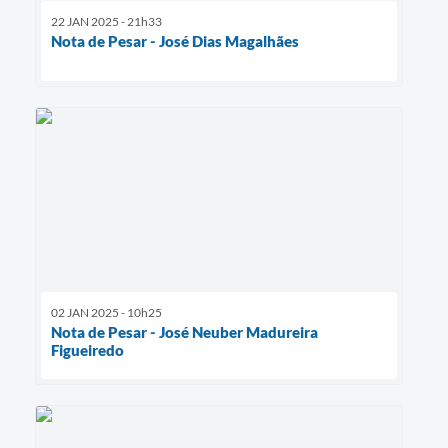
22 JAN 2025 - 21h33
Nota de Pesar - José Dias Magalhães
02 JAN 2025 - 10h25
Nota de Pesar - José Neuber Madureira
Figueiredo