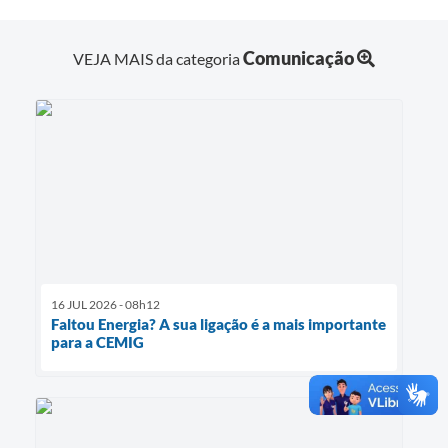
Comunicação
VEJA MAIS da categoria
16 JUL 2026 - 08h12
Faltou Energia? A sua ligação é a mais importante
para a CEMIG