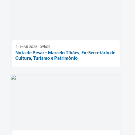
24 MAR 2026 - 09h09
Nota de Pesar - Marcelo Tibães, Ex-Secretário de
Cultura, Turismo e Patrimônio