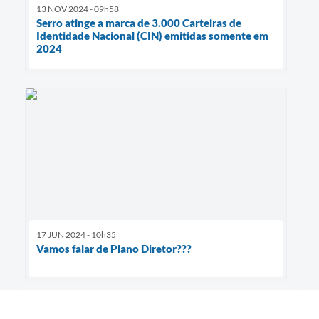
13 NOV 2024 - 09h58
Serro atinge a marca de 3.000 Carteiras de
Identidade Nacional (CIN) emitidas somente em
2024
17 JUN 2024 - 10h35
Vamos falar de Plano Diretor???