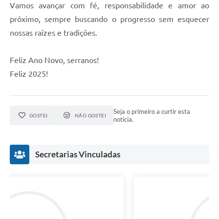
Município
Vamos avançar com fé, responsabilidade e amor ao
próximo, sempre buscando o progresso sem esquecer
nossas raízes e tradições.
Feliz Ano Novo, serranos!
Feliz 2025!
Seja o primeiro a curtir esta
GOSTEI
NÃO GOSTEI
notícia.
Secretarias Vinculadas