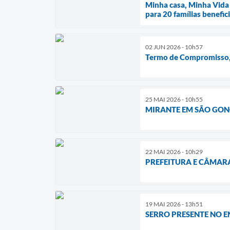
Minha casa, Minha Vida 
para 20 famílias benefic
02 JUN 2026 - 10h57
Termo de Compromisso, 
25 MAI 2026 - 10h55
MIRANTE EM SÃO GONÇ
22 MAI 2026 - 10h29
PREFEITURA E CÂMAR
19 MAI 2026 - 13h51
SERRO PRESENTE NO 