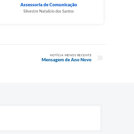
Assessoria de Comunicação
Silvestre Natalicio dos Santos
NOTÍCIA MENOS RECENTE
Mensagem de Ano Novo