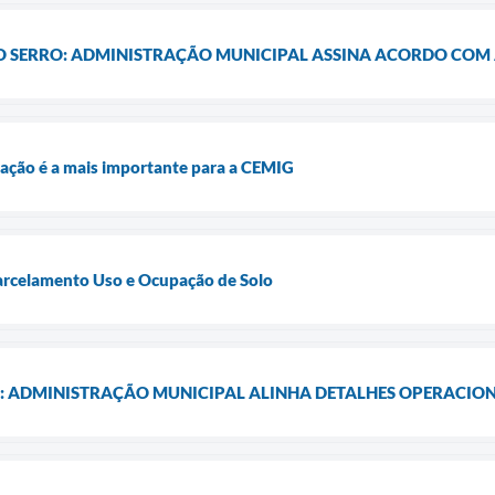
 O SERRO: ADMINISTRAÇÃO MUNICIPAL ASSINA ACORDO COM
igação é a mais importante para a CEMIG
Parcelamento Uso e Ocupação de Solo
: ADMINISTRAÇÃO MUNICIPAL ALINHA DETALHES OPERACIONA