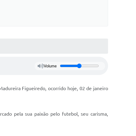
Volume
dureira Figueiredo, ocorrido hoje, 02 de janeiro
ado pela sua paixão pelo futebol, seu carisma,