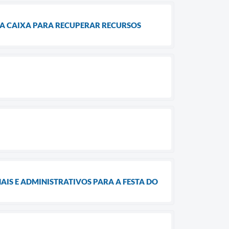
 A CAIXA PARA RECUPERAR RECURSOS
IS E ADMINISTRATIVOS PARA A FESTA DO