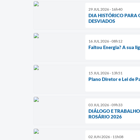
29 JUL 2026 - 16h40
DIA HISTÓRICO PARA
DESVIADOS
16 JUL 2026 - 08h12
Faltou Energia? A sua l
15 JUL 2026 - 13h51
Plano Diretor e Lei de 
03 JUL 2026 - 09h33
DIÁLOGO E TRABALHO
ROSÁRIO 2026
02 JUN 2026 - 11h08