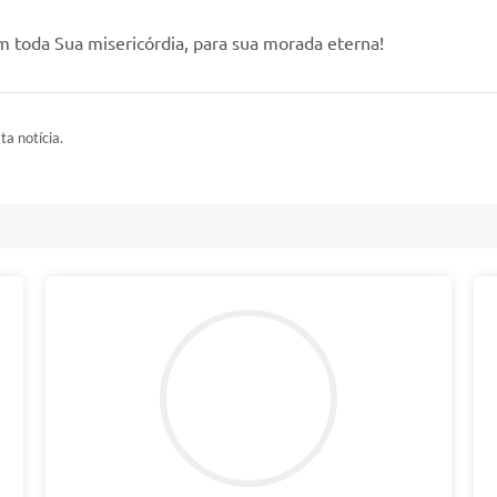
 toda Sua misericórdia, para sua morada eterna!
ta notícia.