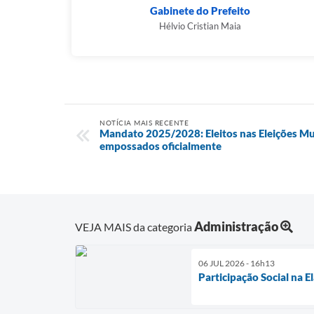
Gabinete do Prefeito
Hélvio Cristian Maia
NOTÍCIA MAIS RECENTE
Mandato 2025/2028: Eleitos nas Eleições Mu
empossados oficialmente
Administração
VEJA MAIS da categoria
06 JUL 2026 - 16h13
Participação Social na 