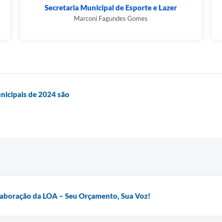
Secretaria Municipal de Esporte e Lazer
Marconi Fagundes Gomes
nicipais de 2024 são
Elaboração da LOA – Seu Orçamento, Sua Voz!