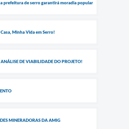
a prefeitura de serro garantirá moradia popular
 Casa, Minha Vida em Serro!
ANÁLISE DE VIABILIDADE DO PROJETO!
MENTO
ADES MINERADORAS DA AMIG