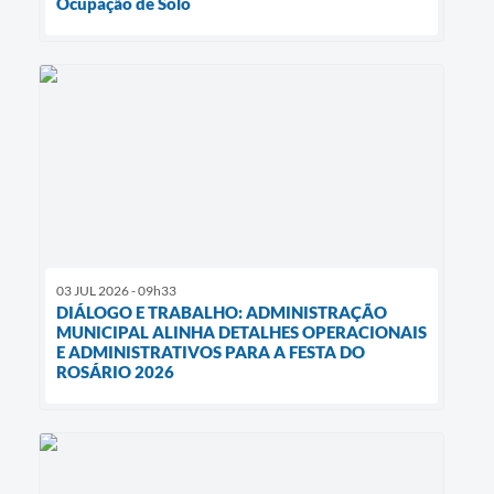
Ocupação de Solo
03 JUL 2026 - 09h33
DIÁLOGO E TRABALHO: ADMINISTRAÇÃO
MUNICIPAL ALINHA DETALHES OPERACIONAIS
E ADMINISTRATIVOS PARA A FESTA DO
ROSÁRIO 2026