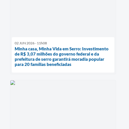
02 JUN 2026 - 11h08
Minha casa, Minha Vida em Serro: Investimento
de R$ 3,07 milhões do governo federal e da
prefeitura de serro garantirá moradia popular
para 20 famílias beneficiadas