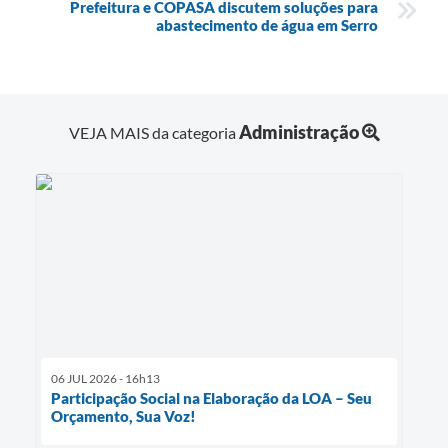
Prefeitura e COPASA discutem soluções para
abastecimento de água em Serro
Administração
VEJA MAIS da categoria
06 JUL 2026 - 16h13
Participação Social na Elaboração da LOA – Seu
Orçamento, Sua Voz!