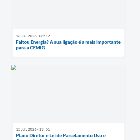
16 JUL 2026 - 08h12
Faltou Energia? A sua ligação é a mais importante
para a CEMIG
15 JUL 2026 - 13h51
Plano Diretor e Lei de Parcelamento Uso e