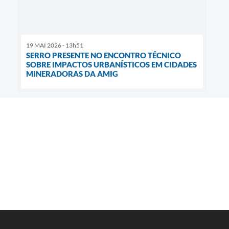
19 MAI 2026 - 13h51
SERRO PRESENTE NO ENCONTRO TÉCNICO
SOBRE IMPACTOS URBANÍSTICOS EM CIDADES
MINERADORAS DA AMIG