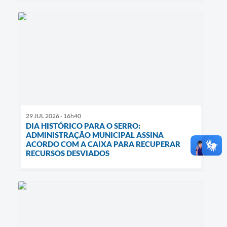
29 JUL 2026 - 16h40
DIA HISTÓRICO PARA O SERRO:
ADMINISTRAÇÃO MUNICIPAL ASSINA
ACORDO COM A CAIXA PARA RECUPERAR
RECURSOS DESVIADOS