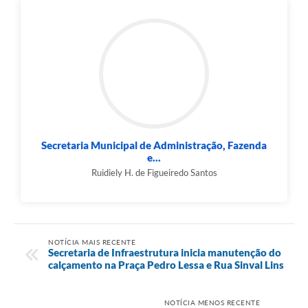
Município
Secretaria Municipal de Administração, Fazenda
e...
Ruidiely H. de Figueiredo Santos
NOTÍCIA MAIS RECENTE
Secretaria de Infraestrutura inicia manutenção do
calçamento na Praça Pedro Lessa e Rua Sinval Lins
NOTÍCIA MENOS RECENTE