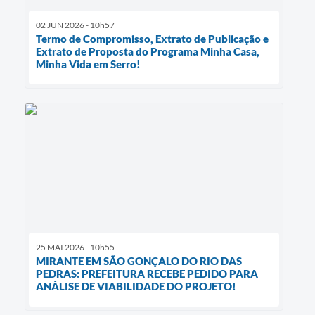
02 JUN 2026 - 10h57
Termo de Compromisso, Extrato de Publicação e
Extrato de Proposta do Programa Minha Casa,
Minha Vida em Serro!
25 MAI 2026 - 10h55
MIRANTE EM SÃO GONÇALO DO RIO DAS
PEDRAS: PREFEITURA RECEBE PEDIDO PARA
ANÁLISE DE VIABILIDADE DO PROJETO!