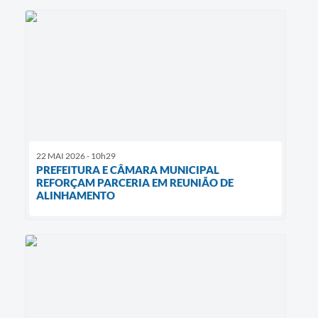
22 MAI 2026 - 10h29
PREFEITURA E CÂMARA MUNICIPAL
REFORÇAM PARCERIA EM REUNIÃO DE
ALINHAMENTO