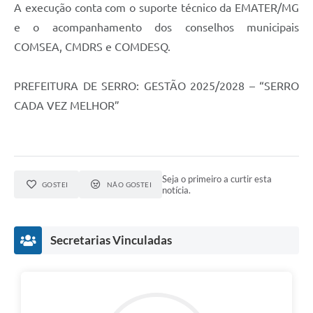
Município
A execução conta com o suporte técnico da EMATER/MG
e o acompanhamento dos conselhos municipais
COMSEA, CMDRS e COMDESQ.
PREFEITURA DE SERRO: GESTÃO 2025/2028 – “SERRO
CADA VEZ MELHOR”
Seja o primeiro a curtir esta
GOSTEI
NÃO GOSTEI
notícia.
Secretarias Vinculadas