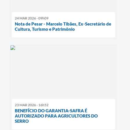
24 MAR 2026 - 09h09
Nota de Pesar - Marcelo Tibães, Ex-Secretário de
Cultura, Turismo e Patrimônio
23 MAR 2026 - 16h52
BENEFÍCIO DO GARANTIA-SAFRA É
AUTORIZADO PARA AGRICULTORES DO
SERRO