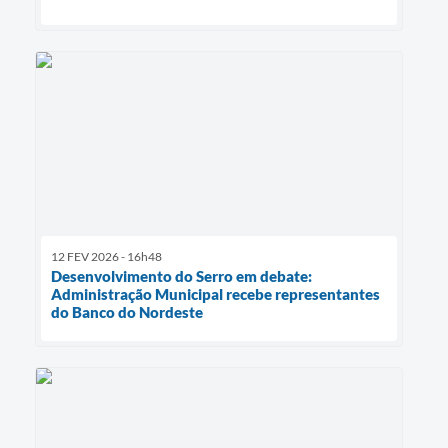
12 FEV 2026 - 16h48
Desenvolvimento do Serro em debate:
Administração Municipal recebe representantes
do Banco do Nordeste