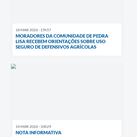
18 MAR 2026 - 15h57
MORADORES DA COMUNIDADE DE PEDRA
LISA RECEBEM ORIENTAÇÕES SOBRE USO
SEGURO DE DEFENSIVOS AGRÍCOLAS
14 MAR 2026 - 10h29
NOTA INFORMATIVA