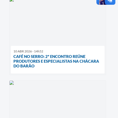
10 ABR 2026 - 14h52
CAFÉ NO SERRO: 2º ENCONTRO REÚNE
PRODUTORES E ESPECIALISTAS NA CHÁCARA
DO BARÃO