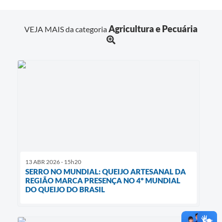
Agricultura e Pecuária
VEJA MAIS da categoria
13 ABR 2026 - 15h20
SERRO NO MUNDIAL: QUEIJO ARTESANAL DA
REGIÃO MARCA PRESENÇA NO 4º MUNDIAL
DO QUEIJO DO BRASIL