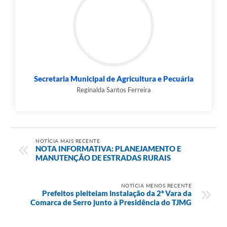
Secretaria Municipal de Agricultura e Pecuária
Reginalda Santos Ferreira
NOTÍCIA MAIS RECENTE
NOTA INFORMATIVA: PLANEJAMENTO E
MANUTENÇÃO DE ESTRADAS RURAIS
NOTÍCIA MENOS RECENTE
Prefeitos pleiteiam instalação da 2ª Vara da
Comarca de Serro junto à Presidência do TJMG