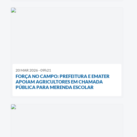
20 MAR 2026 - 09h21
FORÇA NO CAMPO: PREFEITURA E EMATER
APOIAM AGRICULTORES EM CHAMADA
PÚBLICA PARA MERENDA ESCOLAR