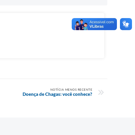
NOTÍCIA MENOS RECENTE
Doença de Chagas: você conhece?