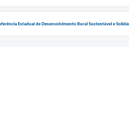
nferência Estadual de Desenvolvimento Rural Sustentável e Solidá