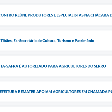
NCONTRO REÚNE PRODUTORES E ESPECIALISTAS NA CHÁCARA
 Tibães, Ex-Secretário de Cultura, Turismo e Patrimônio
TIA-SAFRA É AUTORIZADO PARA AGRICULTORES DO SERRO
EFEITURA E EMATER APOIAM AGRICULTORES EM CHAMADA P