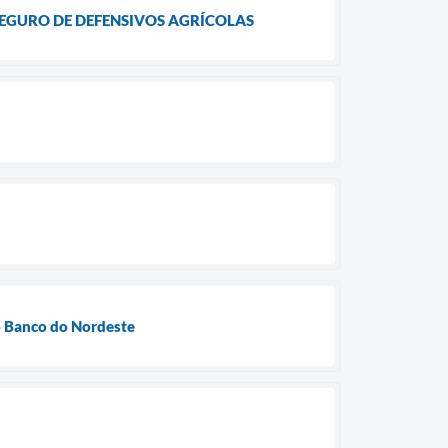
EGURO DE DEFENSIVOS AGRÍCOLAS
o Banco do Nordeste