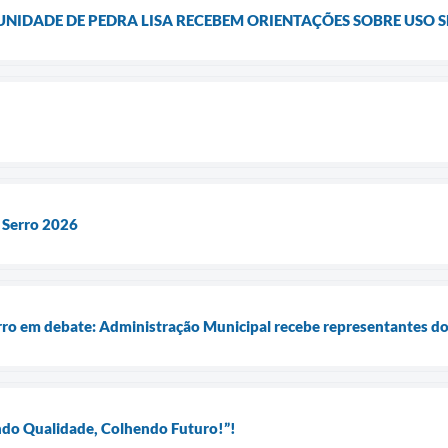
IDADE DE PEDRA LISA RECEBEM ORIENTAÇÕES SOBRE USO S
Serro 2026
ro em debate: Administração Municipal recebe representantes d
ndo Qualidade, Colhendo Futuro!”!