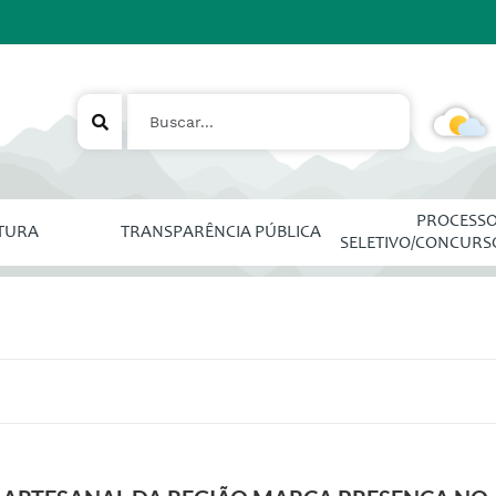
PROCESS
ITURA
TRANSPARÊNCIA PÚBLICA
SELETIVO/CONCURS