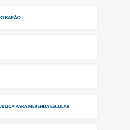
 DO BARÃO
ÚBLICA PARA MERENDA ESCOLAR