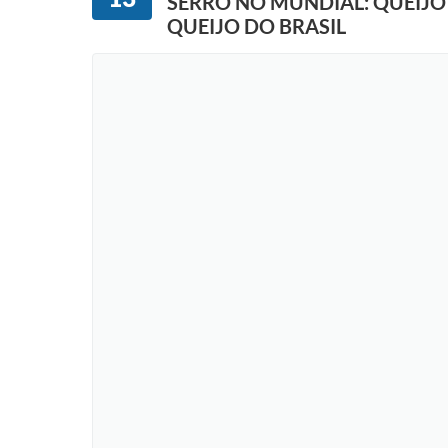
SERRO NO MUNDIAL: QUEIJO
QUEIJO DO BRASIL