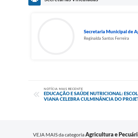
Secretaria Municipal de A
Reginalda Santos Ferreira
NOTÍCIA MAIS RECENTE
EDUCAÇÃO E SAÚDE NUTRICIONAL: ESCOL
VIANA CELEBRA CULMINÂNCIA DO PROJE
Agricultura e Pecuár
VEJA MAIS da categoria