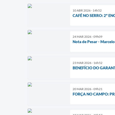
10 ABR 2026 - 14h52
CAFÉ NO SERRO: 2º E
24 MAR 2026 - 09h09
Nota de Pesar - Marcelo
23 MAR 2026 - 16h52
BENEFÍCIO DO GARAN
20 MAR 2026 - 09h21
FORÇA NO CAMPO: PR