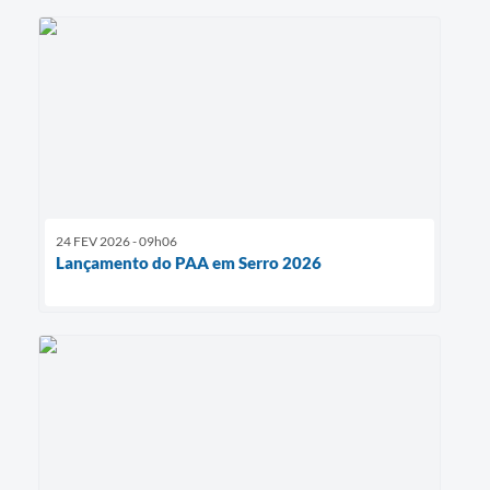
24 FEV 2026 - 09h06
Lançamento do PAA em Serro 2026