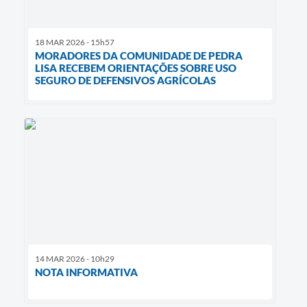
18 MAR 2026 - 15h57
MORADORES DA COMUNIDADE DE PEDRA
LISA RECEBEM ORIENTAÇÕES SOBRE USO
SEGURO DE DEFENSIVOS AGRÍCOLAS
14 MAR 2026 - 10h29
NOTA INFORMATIVA