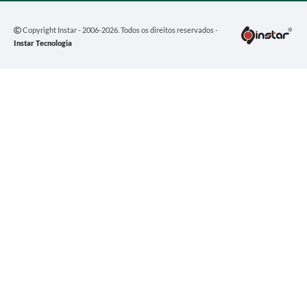
Copyright Instar - 2006-2026. Todos os direitos reservados -
Instar Tecnologia