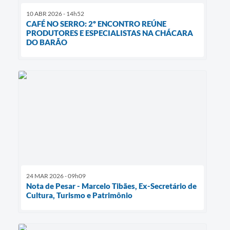
10 ABR 2026 - 14h52
CAFÉ NO SERRO: 2º ENCONTRO REÚNE
PRODUTORES E ESPECIALISTAS NA CHÁCARA
DO BARÃO
24 MAR 2026 - 09h09
Nota de Pesar - Marcelo Tibães, Ex-Secretário de
Cultura, Turismo e Patrimônio