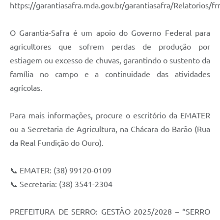
Município
https://garantiasafra.mda.gov.br/garantiasafra/Relatorios/f
O Garantia-Safra é um apoio do Governo Federal para
agricultores que sofrem perdas de produção por
estiagem ou excesso de chuvas, garantindo o sustento da
família no campo e a continuidade das atividades
agrícolas.
Para mais informações, procure o escritório da EMATER
ou a Secretaria de Agricultura, na Chácara do Barão (Rua
da Real Fundição do Ouro).
📞 EMATER: (38) 99120-0109
📞 Secretaria: (38) 3541-2304
PREFEITURA DE SERRO: GESTÃO 2025/2028 – “SERRO