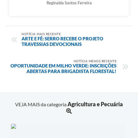
Reginalda Santos Ferreira
NOTÍCIA MAIS RECENTE
​ARTE E FÉ: SERRO RECEBE O PROJETO
TRAVESSIAS DEVOCIONAIS
NOTÍCIA MENOS RECENTE
OPORTUNIDADE EM MILHO VERDE: INSCRIÇÕES
ABERTAS PARA BRIGADISTA FLORESTAL!
Agricultura e Pecuária
VEJA MAIS da categoria