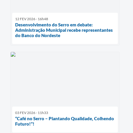
12 FEV 2026 - 16h48
Desenvolvimento do Serro em debate:
Administração Municipal recebe representantes
do Banco do Nordeste
03 FEV 2026 - 11h33
“Café no Serro – Plantando Qualidade, Colhendo
Futuro!”!