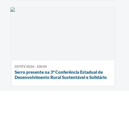
03 FEV 2026 - 10h34
Serro presente na 3ª Conferência Estadual de
Desenvolvimento Rural Sustentável e Solidário