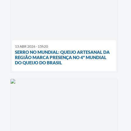
13 ABR 2026 - 15h20
SERRO NO MUNDIAL: QUEIJO ARTESANAL DA
REGIÃO MARCA PRESENÇA NO 4º MUNDIAL
DO QUEIJO DO BRASIL