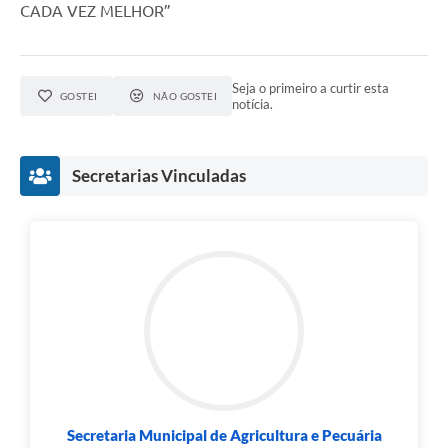
CADA VEZ MELHOR”
Seja o primeiro a curtir esta
GOSTEI
NÃO GOSTEI
notícia.
Secretarias Vinculadas
Secretaria Municipal de Agricultura e Pecuária