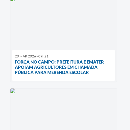
20 MAR 2026 - 09h21
FORÇA NO CAMPO: PREFEITURA E EMATER
APOIAM AGRICULTORES EM CHAMADA
PÚBLICA PARA MERENDA ESCOLAR