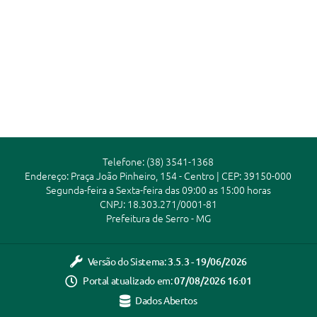
Telefone: (38) 3541-1368
Endereço: Praça João Pinheiro, 154 - Centro | CEP: 39150-000
Segunda-feira a Sexta-feira das 09:00 as 15:00 horas
CNPJ: 18.303.271/0001-81
Prefeitura de Serro - MG
Versão do Sistema:
3.5.3 - 19/06/2026
Portal atualizado em:
07/08/2026 16:01
Dados Abertos