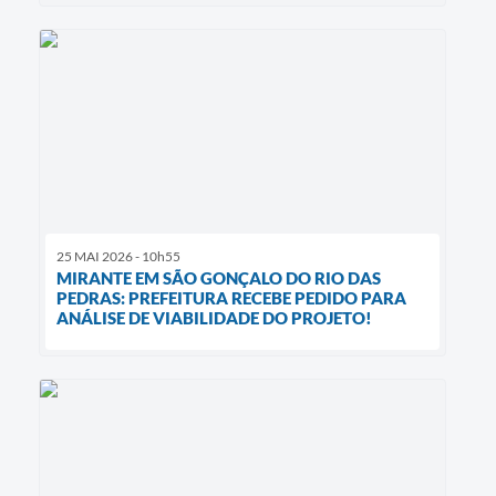
25 MAI 2026 - 10h55
MIRANTE EM SÃO GONÇALO DO RIO DAS
PEDRAS: PREFEITURA RECEBE PEDIDO PARA
ANÁLISE DE VIABILIDADE DO PROJETO!