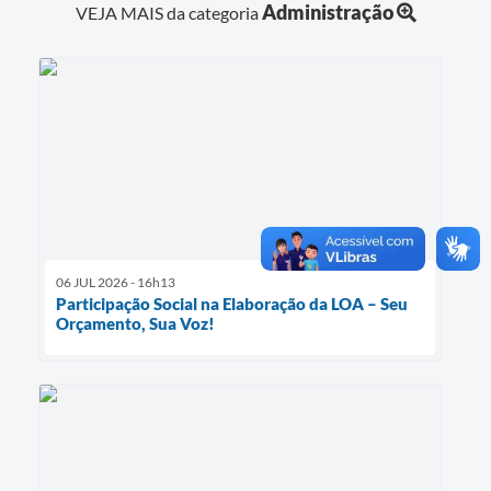
Administração
VEJA MAIS da categoria
06 JUL 2026 - 16h13
Participação Social na Elaboração da LOA – Seu
Orçamento, Sua Voz!