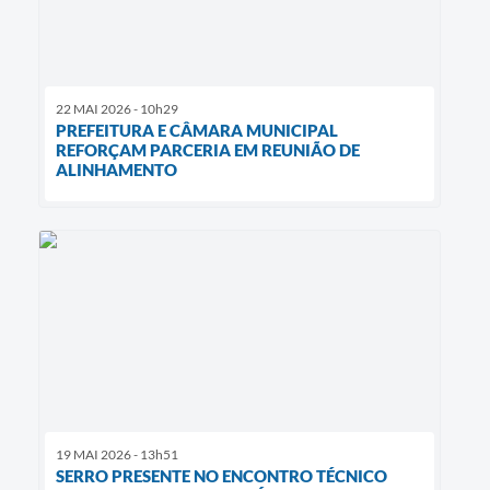
22 MAI 2026 - 10h29
PREFEITURA E CÂMARA MUNICIPAL
REFORÇAM PARCERIA EM REUNIÃO DE
ALINHAMENTO
19 MAI 2026 - 13h51
SERRO PRESENTE NO ENCONTRO TÉCNICO