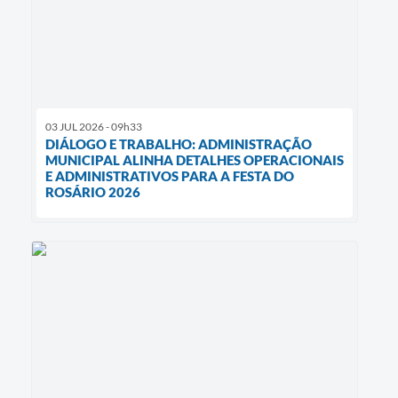
03 JUL 2026 - 09h33
DIÁLOGO E TRABALHO: ADMINISTRAÇÃO
MUNICIPAL ALINHA DETALHES OPERACIONAIS
E ADMINISTRATIVOS PARA A FESTA DO
ROSÁRIO 2026