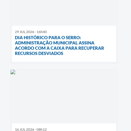
29 JUL 2026 - 16h40
DIA HISTÓRICO PARA O SERRO:
ADMINISTRAÇÃO MUNICIPAL ASSINA
ACORDO COM A CAIXA PARA RECUPERAR
RECURSOS DESVIADOS
16 JUL 2026 - 08h12