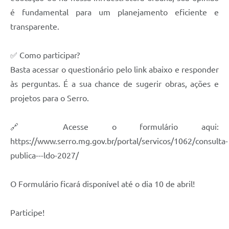
Município
é fundamental para um planejamento eficiente e
transparente.
✅ Como participar?
Basta acessar o questionário pelo link abaixo e responder
às perguntas. É a sua chance de sugerir obras, ações e
projetos para o Serro.
🔗 Acesse o formulário aqui:
https://www.serro.mg.gov.br/portal/servicos/1062/consulta-
publica---ldo-2027/
O Formulário ficará disponível até o dia 10 de abril!
Participe!