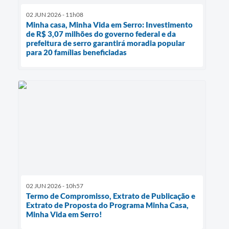
02 JUN 2026 - 11h08
Minha casa, Minha Vida em Serro: Investimento
de R$ 3,07 milhões do governo federal e da
prefeitura de serro garantirá moradia popular
para 20 famílias beneficiadas
02 JUN 2026 - 10h57
Termo de Compromisso, Extrato de Publicação e
Extrato de Proposta do Programa Minha Casa,
Minha Vida em Serro!