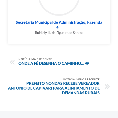
Secretaria Municipal de Administração, Fazenda
e...
Ruidiely H. de Figueiredo Santos
NOTÍCIA MAIS RECENTE
ONDE A FÉ DESENHA O CAMINHO... ❤️
NOTÍCIA MENOS RECENTE
PREFEITO NONDAS RECEBE VEREADOR
ANTÔNIO DE CAPIVARI PARA ALINHAMENTO DE
DEMANDAS RURAIS