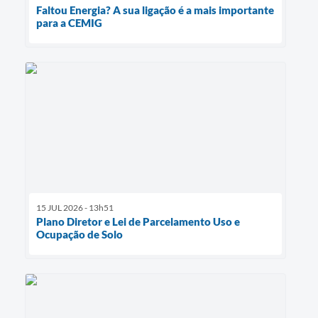
Faltou Energia? A sua ligação é a mais importante
para a CEMIG
15 JUL 2026 - 13h51
Plano Diretor e Lei de Parcelamento Uso e
Ocupação de Solo