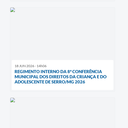
18 JUN 2026 - 14h06
REGIMENTO INTERNO DA 8ª CONFERÊNCIA
MUNICIPAL DOS DIREITOS DA CRIANÇA E DO
ADOLESCENTE DE SERRO/MG 2026