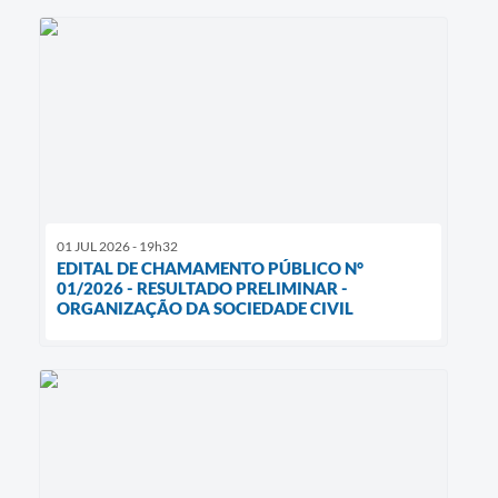
01 JUL 2026 - 19h32
EDITAL DE CHAMAMENTO PÚBLICO N°
01/2026 - RESULTADO PRELIMINAR -
ORGANIZAÇÃO DA SOCIEDADE CIVIL