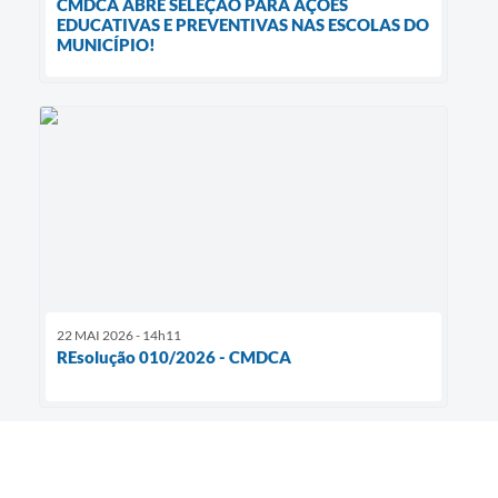
CMDCA ABRE SELEÇÃO PARA AÇÕES
EDUCATIVAS E PREVENTIVAS NAS ESCOLAS DO
MUNICÍPIO!
22 MAI 2026 - 14h11
REsolução 010/2026 - CMDCA