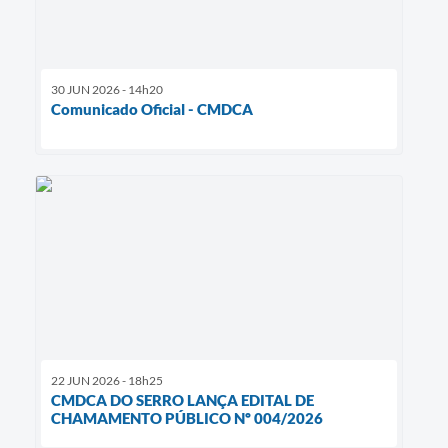
30 JUN 2026 - 14h20
Comunicado Oficial - CMDCA
22 JUN 2026 - 18h25
CMDCA DO SERRO LANÇA EDITAL DE
CHAMAMENTO PÚBLICO Nº 004/2026