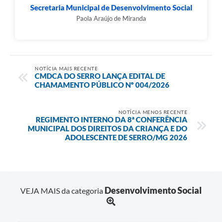
Município
Secretaria Municipal de Desenvolvimento Social
Paola Araújo de Miranda
NOTÍCIA MAIS RECENTE
CMDCA DO SERRO LANÇA EDITAL DE
CHAMAMENTO PÚBLICO Nº 004/2026
NOTÍCIA MENOS RECENTE
REGIMENTO INTERNO DA 8ª CONFERÊNCIA
MUNICIPAL DOS DIREITOS DA CRIANÇA E DO
ADOLESCENTE DE SERRO/MG 2026
Desenvolvimento Social
VEJA MAIS da categoria