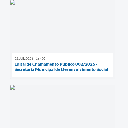
21 JUL 2026 - 16h05
Edital de Chamamento Público 002/2026 -
Secretaria Municipal de Desenvolvimento Social