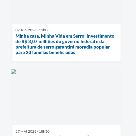
02 JUN 2026 - 11h08
Minha casa, Minha Vida em Serro: Investimento
de R$ 3,07 milhões do governo federal e da
prefeitura de serro garantirá moradia popular
para 20 famílias beneficiadas
27 MAI 2026 - 18h30