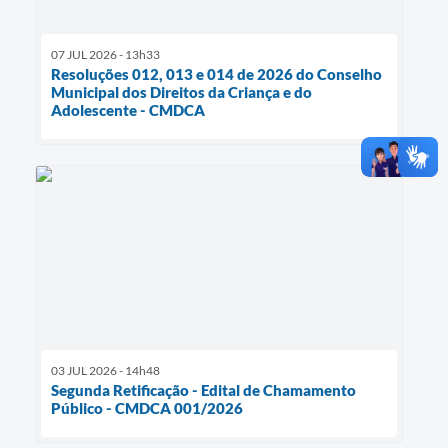
07 JUL 2026 - 13h33
Resoluções 012, 013 e 014 de 2026 do Conselho
Municipal dos Direitos da Criança e do
Adolescente - CMDCA
03 JUL 2026 - 14h48
Segunda Retificação - Edital de Chamamento
Público - CMDCA 001/2026