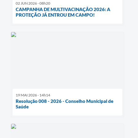
02 JUN 2026 - 08h20
CAMPANHA DE MULTIVACINAÇÃO 2026: A
PROTEÇÃO JÁ ENTROU EM CAMPO!
19 MAI 2026 - 14h14
Resolução 008 - 2026 - Conselho Municipal de
Saúde