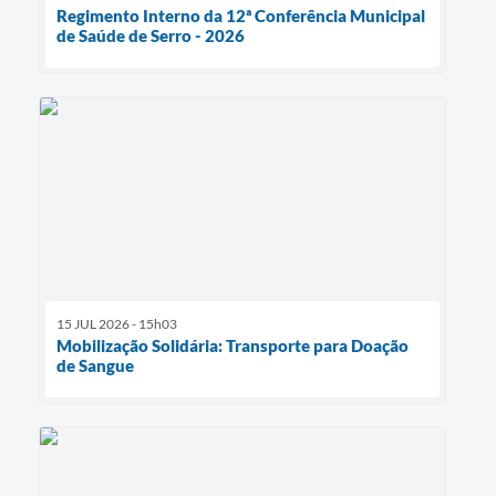
Regimento Interno da 12ª Conferência Municipal
de Saúde de Serro - 2026
15 JUL 2026 - 15h03
Mobilização Solidária: Transporte para Doação
de Sangue