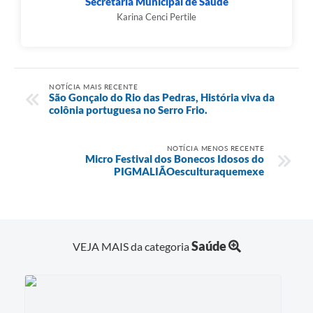
Secretaria Municipal de Saúde
Karina Cenci Pertile
NOTÍCIA MAIS RECENTE
São Gonçalo do Rio das Pedras, História viva da
colônia portuguesa no Serro Frio.
NOTÍCIA MENOS RECENTE
Micro Festival dos Bonecos Idosos do
PIGMALIÃOesculturaquemexe
Saúde
VEJA MAIS da categoria