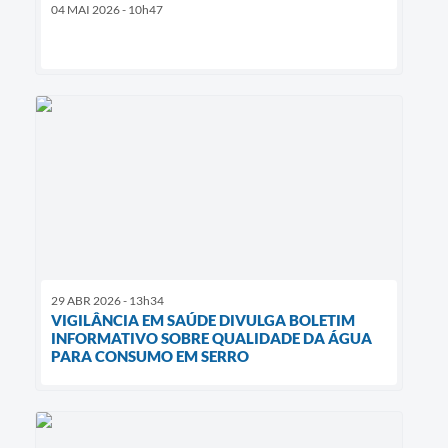
04 MAI 2026 - 10h47
29 ABR 2026 - 13h34
VIGILÂNCIA EM SAÚDE DIVULGA BOLETIM
INFORMATIVO SOBRE QUALIDADE DA ÁGUA
PARA CONSUMO EM SERRO