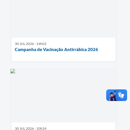
30 JUL 2026 - 14h02
Campanha de Vacinação Antirrábica 2026
30 JUL 2026 - 10h24