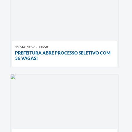
15 MAI 2026 - 08h58
PREFEITURA ABRE PROCESSO SELETIVO COM
36 VAGAS!