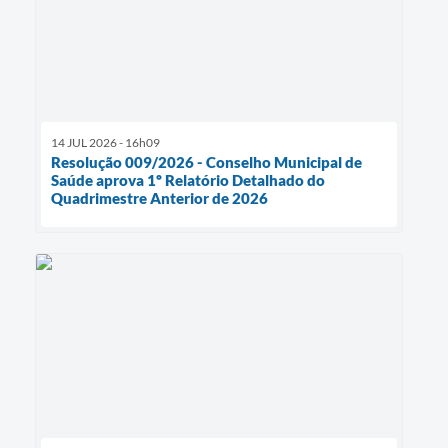
14 JUL 2026 - 16h09
Resolução 009/2026 - Conselho Municipal de
Saúde aprova 1º Relatório Detalhado do
Quadrimestre Anterior de 2026