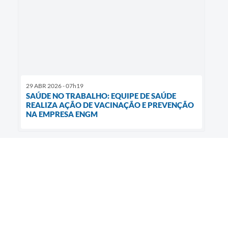
29 ABR 2026 - 07h19
SAÚDE NO TRABALHO: EQUIPE DE SAÚDE
REALIZA AÇÃO DE VACINAÇÃO E PREVENÇÃO
NA EMPRESA ENGM