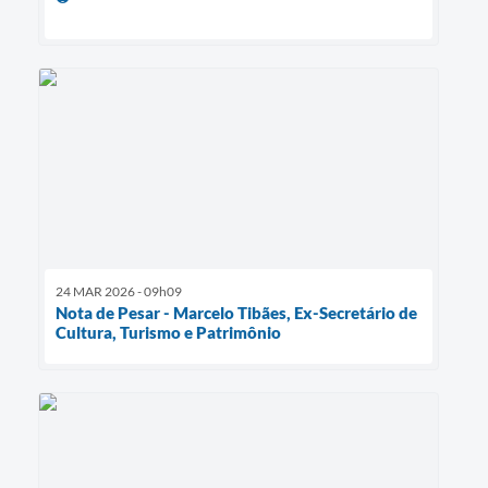
24 MAR 2026 - 09h09
Nota de Pesar - Marcelo Tibães, Ex-Secretário de
Cultura, Turismo e Patrimônio