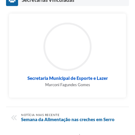
Município
Secretaria Municipal de Esporte e Lazer
Marconi Fagundes Gomes
NOTÍCIA MAIS RECENTE
Semana da Alimentação nas creches em Serro