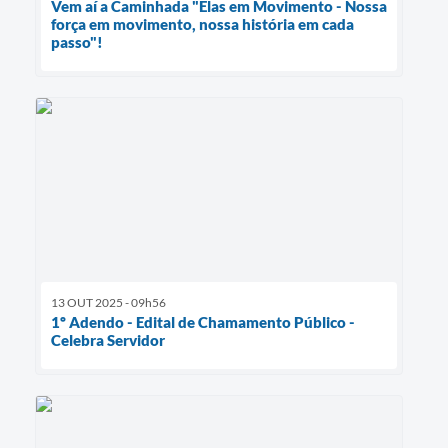
Vem aí a Caminhada "Elas em Movimento - Nossa
força em movimento, nossa história em cada
passo"!
13 OUT 2025 - 09h56
1º Adendo - Edital de Chamamento Público -
Celebra Servidor