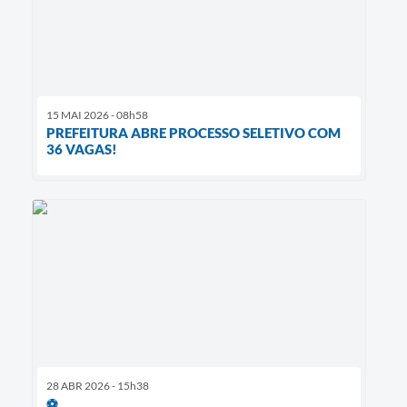
15 MAI 2026 - 08h58
PREFEITURA ABRE PROCESSO SELETIVO COM
36 VAGAS!
28 ABR 2026 - 15h38
⚽