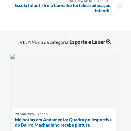
NOTÍCIA MENOS RECENTE
Escola Infantil Irmã Carvalho fortalece educação
infantil.
Esporte e Lazer
VEJA MAIS da categoria
20 MAI 2026 - 15h16
Melhorias em Andamento: Quadra poliesportiva
do Bairro Machadinho recebe pintura