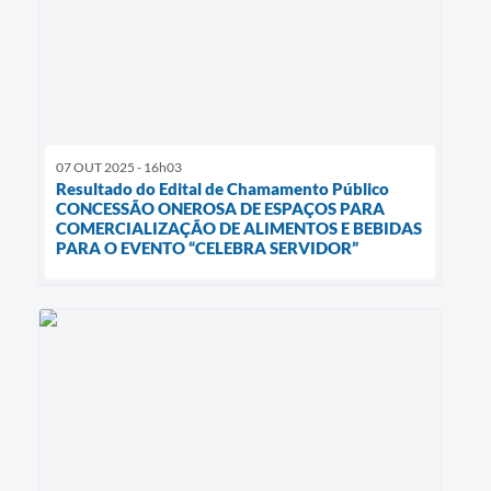
07 OUT 2025 - 16h03
Resultado do Edital de Chamamento Público
CONCESSÃO ONEROSA DE ESPAÇOS PARA
COMERCIALIZAÇÃO DE ALIMENTOS E BEBIDAS
PARA O EVENTO “CELEBRA SERVIDOR”