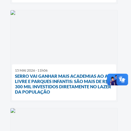
15 MAI 2026 - 11h06
SERRO VAI GANHAR MAIS ACADEMIAS AO AR
LIVRE E PARQUES INFANTIS: SÃO MAIS DE R$
300 MIL INVESTIDOS DIRETAMENTE NO LAZER
DA POPULAÇÃO