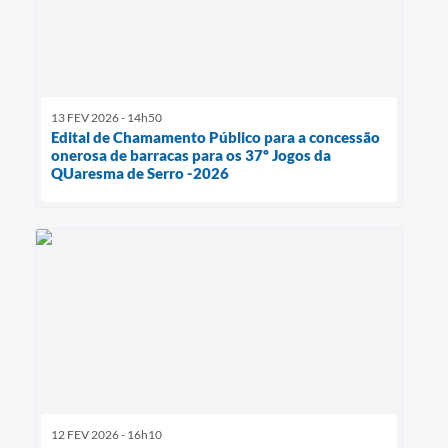
13 FEV 2026 - 14h50
Edital de Chamamento Público para a concessão
onerosa de barracas para os 37º Jogos da
QUaresma de Serro -2026
12 FEV 2026 - 16h10