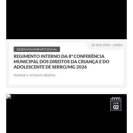
18 JUN 2026 - 14h06
DESENVOLVIMENTO SOCIAL
REGIMENTO INTERNO DA 8ª CONFERÊNCIA
MUNICIPAL DOS DIREITOS DA CRIANÇA E DO
ADOLESCENTE DE SERRO/MG 2026
Acesse o arquivo abaixo.
JUN
02