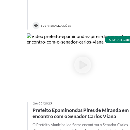
503 VISUALIZAÇÕES
SEM CATEGORI
26/05/2025
Prefeito Epaminondas Pires de Miranda em
encontro com o Senador Carlos Viana
O Prefeito Municipal de Serro encontrou o Senador Carlos