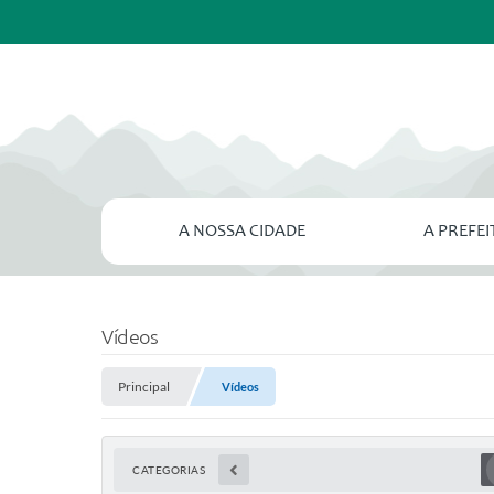
A NOSSA CIDADE
A PREFE
Vídeos
Principal
Vídeos
CATEGORIAS