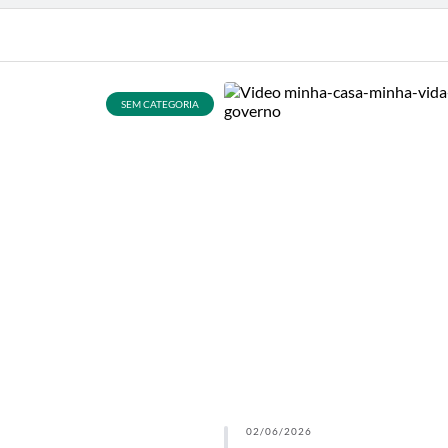
SEM CATEGORIA
02/06/2026