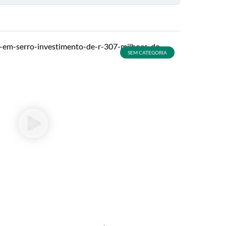
SEM CATEGORIA