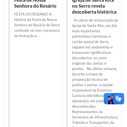
Senhora do Rosário
no Serro revela
descoberta histórica
FESTA DO ROSÁRIO A
história da Festa de Nossa
As obras de restauração da
Senhora do Rosário do Serro
Igreja de Santa Rita, um dos
confunde-se com o processo
mais importantes
de formação e ...
patrimônios históricos e
cartão-postal de Serro,
seguem em andamento e
trouxeram significativas
descobertas: as cores
originais das portas e
janelas. Na última semana,
durante a etapa de
prospecção técnica de
janelas e portas, a equipe
responsável da Empresa
Cantaria identificou
elementos até então
desconhecidos.
Representantes da
Secretaria de Infraestrutura,
Trânsito e Transportes, da