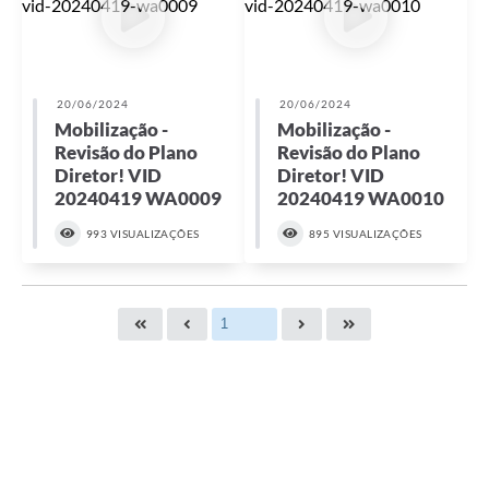
20/06/2024
20/06/2024
Mobilização -
Mobilização -
Revisão do Plano
Revisão do Plano
Diretor! VID
Diretor! VID
20240419 WA0009
20240419 WA0010
993 VISUALIZAÇÕES
895 VISUALIZAÇÕES