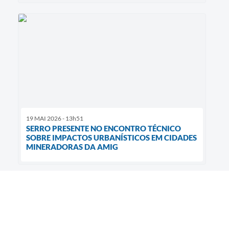
19 MAI 2026 - 13h51
SERRO PRESENTE NO ENCONTRO TÉCNICO
SOBRE IMPACTOS URBANÍSTICOS EM CIDADES
MINERADORAS DA AMIG