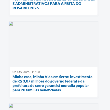
E ADMINISTRATIVOS PARA A FESTA DO
ROSÁRIO 2026
02 JUN 2026 - 11h08
Minha casa, Minha Vida em Serro: Investimento
de R$ 3,07 milhões do governo federal e da
prefeitura de serro garantirá moradia popular
para 20 famílias beneficiadas