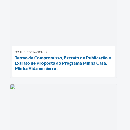
02 JUN 2026 - 10h57
Termo de Compromisso, Extrato de Publicação e
Extrato de Proposta do Programa Minha Casa,
Minha Vida em Serro!