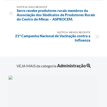
NOTÍCIA MAIS RECENTE
Serro recebe produtores rurais membros da
Associação dos Sindicatos de Produtores Rurais
do Centro de Minas – ASPROCEM.
NOTÍCIA MENOS RECENTE
21ª Campanha Nacional de Vacinação contra a
Influenza
Administração
VEJA MAIS da categoria