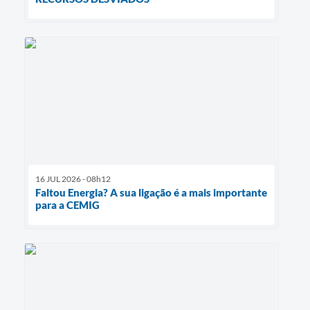
16 JUL 2026 - 08h12
Faltou Energia? A sua ligação é a mais importante
para a CEMIG