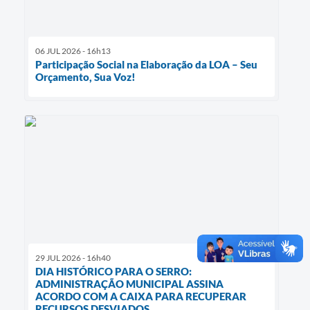
06 JUL 2026 - 16h13
Participação Social na Elaboração da LOA – Seu
Orçamento, Sua Voz!
29 JUL 2026 - 16h40
DIA HISTÓRICO PARA O SERRO:
ADMINISTRAÇÃO MUNICIPAL ASSINA
ACORDO COM A CAIXA PARA RECUPERAR
RECURSOS DESVIADOS