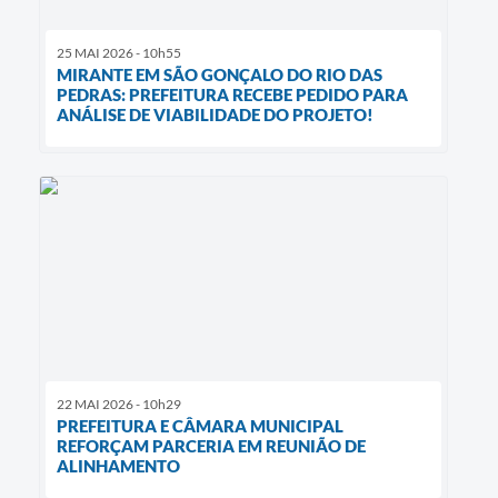
25 MAI 2026 - 10h55
MIRANTE EM SÃO GONÇALO DO RIO DAS
PEDRAS: PREFEITURA RECEBE PEDIDO PARA
ANÁLISE DE VIABILIDADE DO PROJETO!
22 MAI 2026 - 10h29
PREFEITURA E CÂMARA MUNICIPAL
REFORÇAM PARCERIA EM REUNIÃO DE
ALINHAMENTO