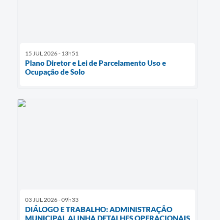
15 JUL 2026 - 13h51
Plano Diretor e Lei de Parcelamento Uso e
Ocupação de Solo
03 JUL 2026 - 09h33
DIÁLOGO E TRABALHO: ADMINISTRAÇÃO
MUNICIPAL ALINHA DETALHES OPERACIONAIS