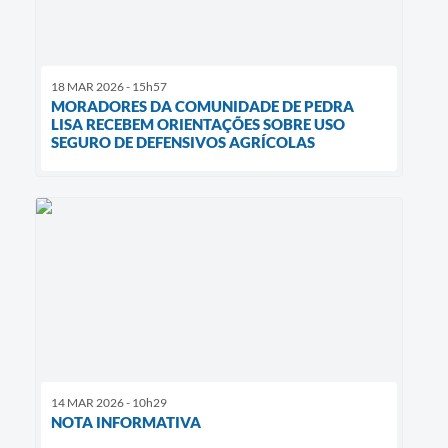
18 MAR 2026 - 15h57
MORADORES DA COMUNIDADE DE PEDRA
LISA RECEBEM ORIENTAÇÕES SOBRE USO
SEGURO DE DEFENSIVOS AGRÍCOLAS
14 MAR 2026 - 10h29
NOTA INFORMATIVA