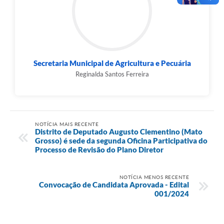
Secretaria Municipal de Agricultura e Pecuária
Reginalda Santos Ferreira
NOTÍCIA MAIS RECENTE
Distrito de Deputado Augusto Clementino (Mato
Grosso) é sede da segunda Oficina Participativa do
Processo de Revisão do Plano Diretor
NOTÍCIA MENOS RECENTE
Convocação de Candidata Aprovada - Edital
001/2024