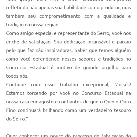
refletindo não apenas sua habilidade como produtor, mas
também seu comprometimento com a qualidade e
tradição da nossa região.
Como amigo especial e representante do Serro, você nos
enche de satisfação. Sua dedicação incansável e paixão
pelo que faz são inspiradoras. Saber que temos alguém
como você defendendo nossos sabores e tradições no
Concurso Estadual é motivo de grande orgulho para
todos nós.
Continue com esse trabalho excepcional, Moisés!
Estamos torcendo por você no Concurso Estadual na
nossa casa em agosto e confiantes de que o Queijo Ouro
Fino continuará brilhando como um verdadeiro tesouro
do Serro.”
Quer conhecer um pouco do processo de fabricação do