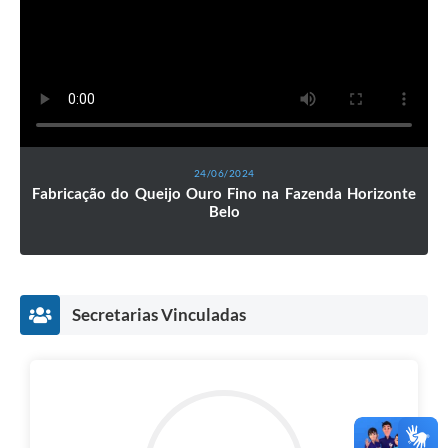
24/06/2024
Fabricação do Queijo Ouro Fino na Fazenda Horizonte
Belo
Secretarias Vinculadas