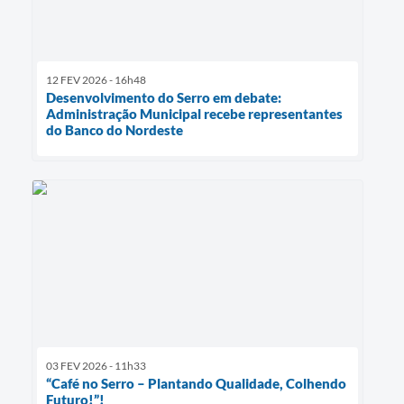
12 FEV 2026 - 16h48
Desenvolvimento do Serro em debate:
Administração Municipal recebe representantes
do Banco do Nordeste
03 FEV 2026 - 11h33
“Café no Serro – Plantando Qualidade, Colhendo
Futuro!”!