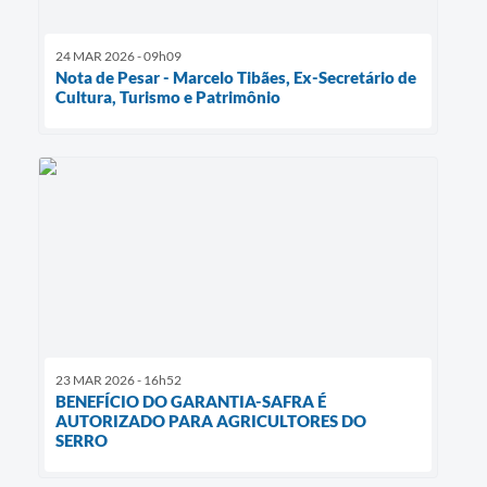
24 MAR 2026 - 09h09
Nota de Pesar - Marcelo Tibães, Ex-Secretário de
Cultura, Turismo e Patrimônio
23 MAR 2026 - 16h52
BENEFÍCIO DO GARANTIA-SAFRA É
AUTORIZADO PARA AGRICULTORES DO
SERRO