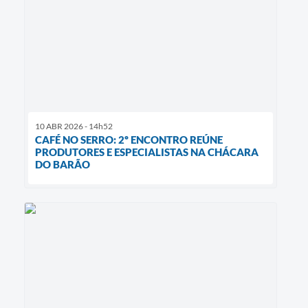
10 ABR 2026 - 14h52
CAFÉ NO SERRO: 2º ENCONTRO REÚNE
PRODUTORES E ESPECIALISTAS NA CHÁCARA
DO BARÃO