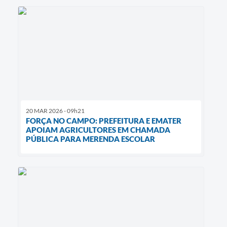
20 MAR 2026 - 09h21
FORÇA NO CAMPO: PREFEITURA E EMATER
APOIAM AGRICULTORES EM CHAMADA
PÚBLICA PARA MERENDA ESCOLAR