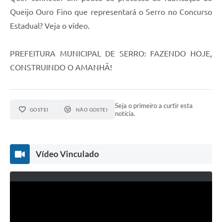
Queijo Ouro Fino que representará o Serro no Concurso
Estadual? Veja o vídeo.
PREFEITURA MUNICIPAL DE SERRO: FAZENDO HOJE,
CONSTRUINDO O AMANHÃ!
Seja o primeiro a curtir esta
GOSTEI
NÃO GOSTEI
notícia.
Vídeo Vinculado