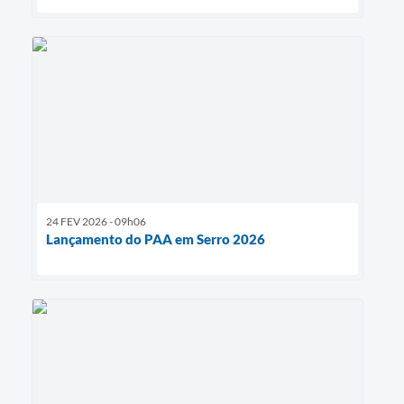
24 FEV 2026 - 09h06
Lançamento do PAA em Serro 2026