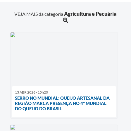
Agricultura e Pecuária
VEJA MAIS da categoria
13 ABR 2026 - 15h20
SERRO NO MUNDIAL: QUEIJO ARTESANAL DA
REGIÃO MARCA PRESENÇA NO 4º MUNDIAL
DO QUEIJO DO BRASIL