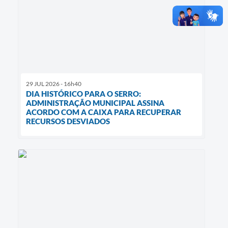
29 JUL 2026 - 16h40
DIA HISTÓRICO PARA O SERRO:
ADMINISTRAÇÃO MUNICIPAL ASSINA
ACORDO COM A CAIXA PARA RECUPERAR
RECURSOS DESVIADOS