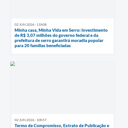
02 JUN 2026 - 11h08
Minha casa, Minha Vida em Serro: Investimento
de R$ 3,07 milhões do governo federal e da
prefeitura de serro garantirá moradia popular
para 20 famílias beneficiadas
02 JUN 2026 - 10h57
Termo de Compromisso, Extrato de Publicação e