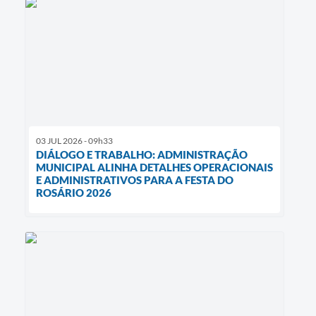
03 JUL 2026 - 09h33
DIÁLOGO E TRABALHO: ADMINISTRAÇÃO
MUNICIPAL ALINHA DETALHES OPERACIONAIS
E ADMINISTRATIVOS PARA A FESTA DO
ROSÁRIO 2026