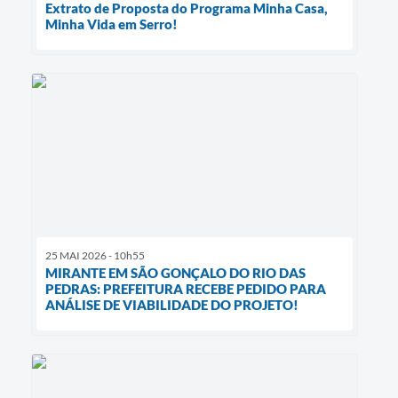
Extrato de Proposta do Programa Minha Casa,
Minha Vida em Serro!
25 MAI 2026 - 10h55
MIRANTE EM SÃO GONÇALO DO RIO DAS
PEDRAS: PREFEITURA RECEBE PEDIDO PARA
ANÁLISE DE VIABILIDADE DO PROJETO!