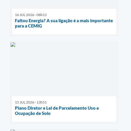
16 JUL 2026 - 08h12
Faltou Energia? A sua ligação é a mais importante
para a CEMIG
15 JUL 2026 - 13h51
Plano Diretor e Lei de Parcelamento Uso e
Ocupação de Solo