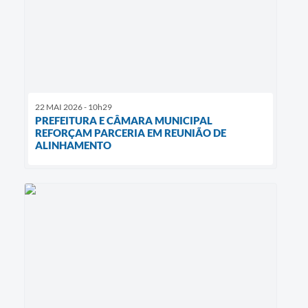
22 MAI 2026 - 10h29
PREFEITURA E CÂMARA MUNICIPAL
REFORÇAM PARCERIA EM REUNIÃO DE
ALINHAMENTO