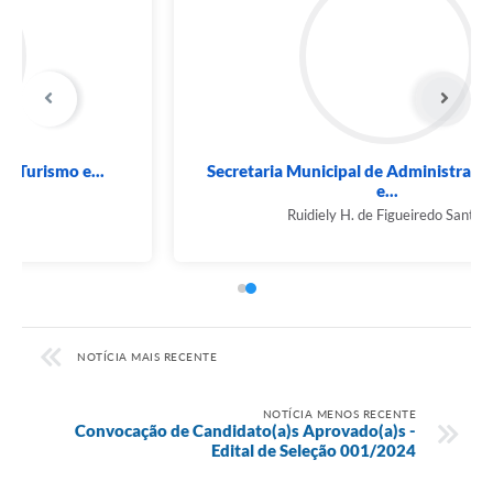
Secretaria Municipal de Administração, Fazenda
e...
Ruidiely H. de Figueiredo Santos
NOTÍCIA MAIS RECENTE
NOTÍCIA MENOS RECENTE
Convocação de Candidato(a)s Aprovado(a)s -
Edital de Seleção 001/2024