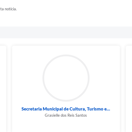
ta notícia.
Secretaria Municipal de Cultura, Turismo e...
Grasielle dos Reis Santos