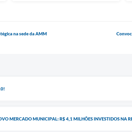
ratégica na sede da AMM
Convoc
10!
VO MERCADO MUNICIPAL: R$ 4,1 MILHÕES INVESTIDOS NA 