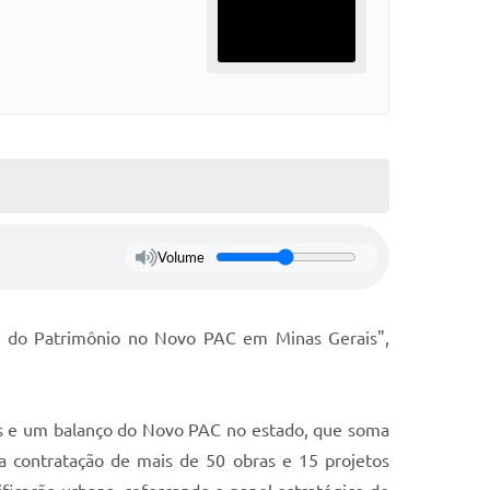
Volume
os do Patrimônio no Novo PAC em Minas Gerais",
es e um balanço do Novo PAC no estado, que soma
a contratação de mais de 50 obras e 15 projetos