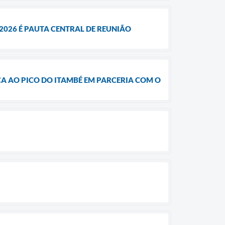
2026 É PAUTA CENTRAL DE REUNIÃO
CA AO PICO DO ITAMBÉ EM PARCERIA COM O