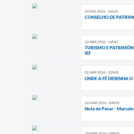
04 MAI 2026 - 16h22
CONSELHO DE PATRIMÔ
22 ABR 2026 - 16h47
TURISMO E PATRIMÔNI
IEF
02 ABR 2026 - 22h00
ONDE A FÉ DESENHA O 
24 MAR 2026 - 09h09
Nota de Pesar - Marcelo
24 MAR 2026 - 09h00