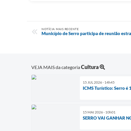
NOTÍCIA MAIS RECENTE
Município de Serro participa de reunião est
Cultura
VEJA MAIS da categoria
15 JUL 2026 - 14h45
ICMS Turístico: Serro é 
15 MAI 2026 - 10h01
SERRO VAI GANHAR NO