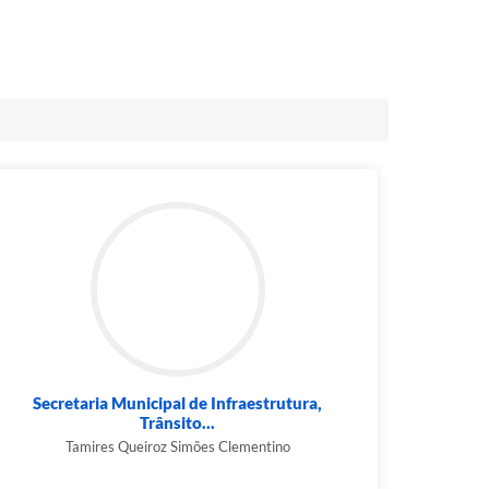
Secretaria Municipal de Infraestrutura,
Trânsito...
Tamires Queiroz Simões Clementino