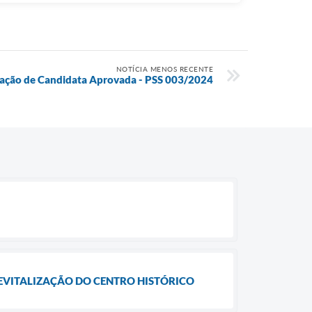
NOTÍCIA MENOS RECENTE
ação de Candidata Aprovada - PSS 003/2024
REVITALIZAÇÃO DO CENTRO HISTÓRICO