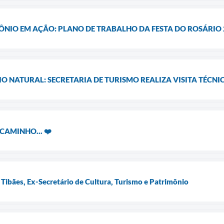
NIO EM AÇÃO: PLANO DE TRABALHO DA FESTA DO ROSÁRIO 
O NATURAL: SECRETARIA DE TURISMO REALIZA VISITA TÉCNI
CAMINHO... ❤️
 Tibães, Ex-Secretário de Cultura, Turismo e Patrimônio