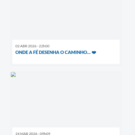
02 ABR 2026 - 22h00
ONDE A FÉ DESENHA O CAMINHO... ❤️
24 MAR 2026 - 09h09