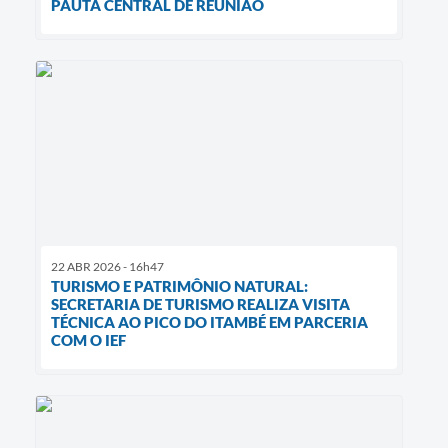
PAUTA CENTRAL DE REUNIÃO
22 ABR 2026 - 16h47
TURISMO E PATRIMÔNIO NATURAL:
SECRETARIA DE TURISMO REALIZA VISITA
TÉCNICA AO PICO DO ITAMBÉ EM PARCERIA
COM O IEF