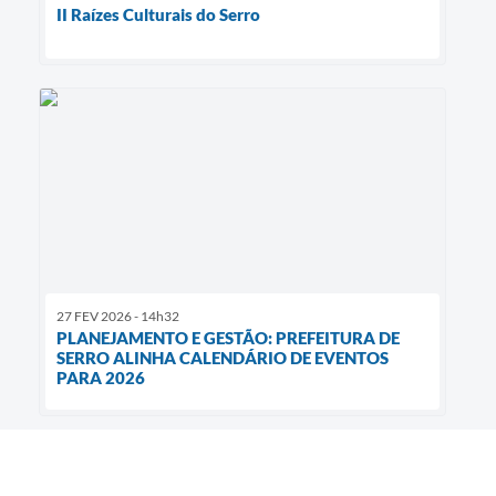
II Raízes Culturais do Serro
27 FEV 2026 - 14h32
PLANEJAMENTO E GESTÃO: PREFEITURA DE
SERRO ALINHA CALENDÁRIO DE EVENTOS
PARA 2026