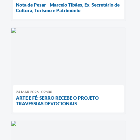
Nota de Pesar - Marcelo Tibães, Ex-Secretário de
Cultura, Turismo e Patrimônio
24 MAR 2026 - 09h00
​ARTE E FÉ: SERRO RECEBE O PROJETO
TRAVESSIAS DEVOCIONAIS