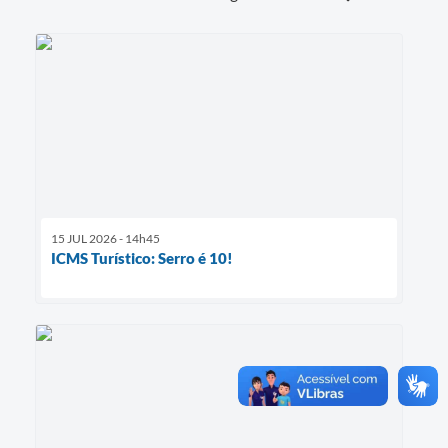
15 JUL 2026 - 14h45
ICMS Turístico: Serro é 10!