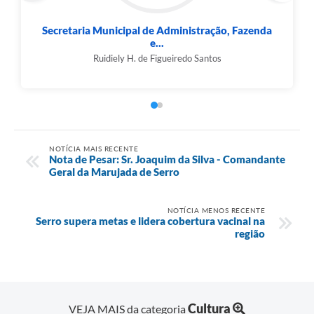
Secretaria Municipal de Cultura, Turismo e...
Grasielle dos Reis Santos
NOTÍCIA MAIS RECENTE
Nota de Pesar: Sr. Joaquim da Silva - Comandante
Geral da Marujada de Serro
NOTÍCIA MENOS RECENTE
Serro supera metas e lidera cobertura vacinal na
região
Cultura
VEJA MAIS da categoria