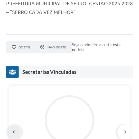
Município
PREFEITURA MUNICIPAL DE SERRO: GESTÃO 2025-2028
– "SERRO CADA VEZ MELHOR"
Seja o primeiro a curtir esta
GOSTEI
NÃO GOSTEI
notícia.
Secretarias Vinculadas