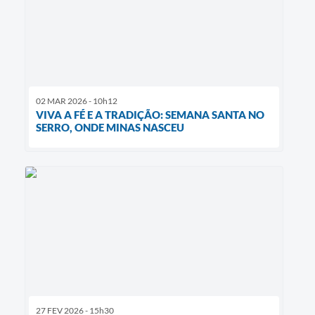
02 MAR 2026 - 10h12
VIVA A FÉ E A TRADIÇÃO: SEMANA SANTA NO
SERRO, ONDE MINAS NASCEU
27 FEV 2026 - 15h30