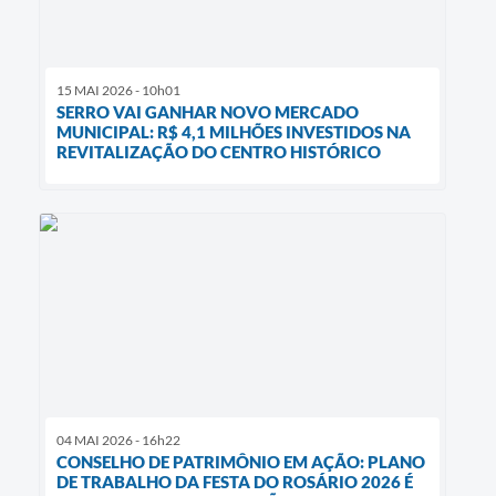
15 MAI 2026 - 10h01
SERRO VAI GANHAR NOVO MERCADO
MUNICIPAL: R$ 4,1 MILHÕES INVESTIDOS NA
REVITALIZAÇÃO DO CENTRO HISTÓRICO
04 MAI 2026 - 16h22
CONSELHO DE PATRIMÔNIO EM AÇÃO: PLANO
DE TRABALHO DA FESTA DO ROSÁRIO 2026 É