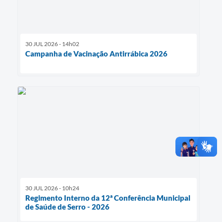
30 JUL 2026 - 14h02
Campanha de Vacinação Antirrábica 2026
30 JUL 2026 - 10h24
Regimento Interno da 12ª Conferência Municipal
de Saúde de Serro - 2026