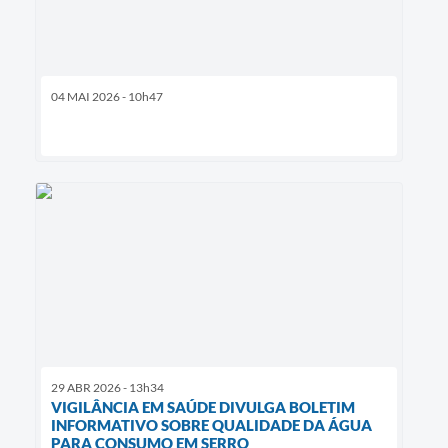
04 MAI 2026 - 10h47
29 ABR 2026 - 13h34
VIGILÂNCIA EM SAÚDE DIVULGA BOLETIM
INFORMATIVO SOBRE QUALIDADE DA ÁGUA
PARA CONSUMO EM SERRO