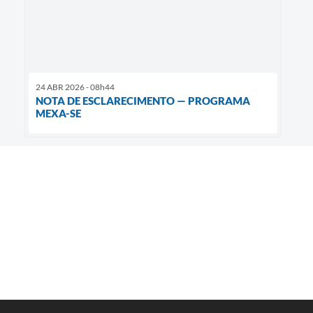
24 ABR 2026 - 08h44
NOTA DE ESCLARECIMENTO — PROGRAMA
MEXA-SE