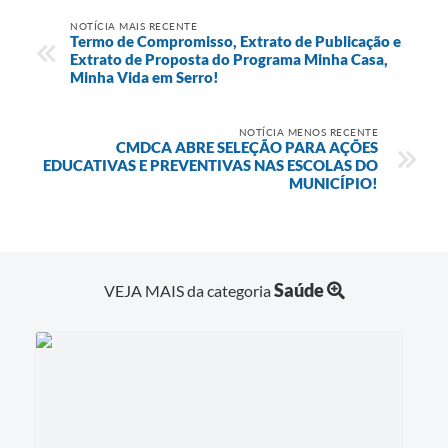
NOTÍCIA MAIS RECENTE
Termo de Compromisso, Extrato de Publicação e
Extrato de Proposta do Programa Minha Casa,
Minha Vida em Serro!
NOTÍCIA MENOS RECENTE
CMDCA ABRE SELEÇÃO PARA AÇÕES
EDUCATIVAS E PREVENTIVAS NAS ESCOLAS DO
MUNICÍPIO!
Saúde
VEJA MAIS da categoria