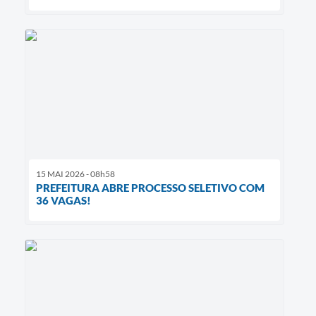
15 MAI 2026 - 08h58
PREFEITURA ABRE PROCESSO SELETIVO COM
36 VAGAS!