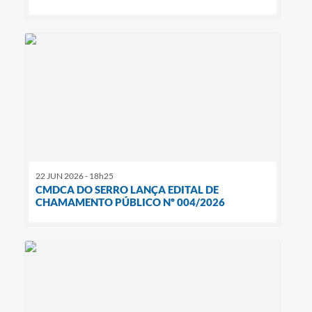
22 JUN 2026 - 18h25
CMDCA DO SERRO LANÇA EDITAL DE
CHAMAMENTO PÚBLICO Nº 004/2026