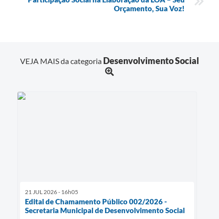
Orçamento, Sua Voz!
Desenvolvimento Social
VEJA MAIS da categoria
21 JUL 2026 - 16h05
Edital de Chamamento Público 002/2026 -
Secretaria Municipal de Desenvolvimento Social