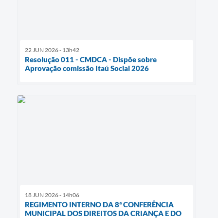
22 JUN 2026 - 13h42
Resolução 011 - CMDCA - Dispõe sobre
Aprovação comissão Itaú Social 2026
18 JUN 2026 - 14h06
REGIMENTO INTERNO DA 8ª CONFERÊNCIA
MUNICIPAL DOS DIREITOS DA CRIANÇA E DO