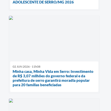
ADOLESCENTE DE SERRO/MG 2026
02 JUN 2026 - 11h08
Minha casa, Minha Vida em Serro: Investimento
de R$ 3,07 milhões do governo federal e da
prefeitura de serro garantirá moradia popular
para 20 famílias beneficiadas