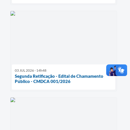
03 JUL 2026 - 14h48
Segunda Retificação - Edital de Chamamento
Público - CMDCA 001/2026