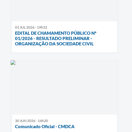
01 JUL 2026 - 19h32
EDITAL DE CHAMAMENTO PÚBLICO N°
01/2026 - RESULTADO PRELIMINAR -
ORGANIZAÇÃO DA SOCIEDADE CIVIL
30 JUN 2026 - 14h20
Comunicado Oficial - CMDCA