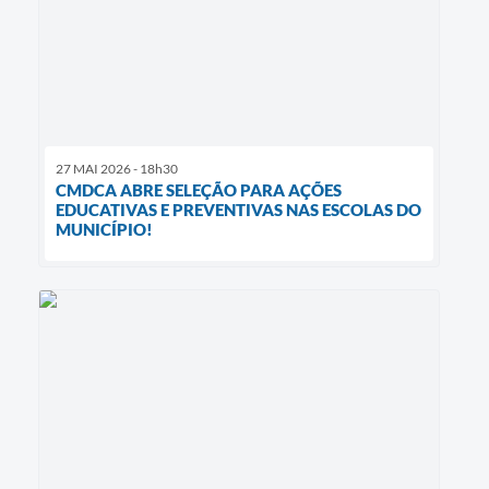
27 MAI 2026 - 18h30
CMDCA ABRE SELEÇÃO PARA AÇÕES
EDUCATIVAS E PREVENTIVAS NAS ESCOLAS DO
MUNICÍPIO!