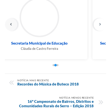
Município
Secretaria Municipal de Desenvolvimento Social
Paola Araújo de Miranda
NOTÍCIA MAIS RECENTE
Recordes do Música de Buteco 2018
NOTÍCIA MENOS RECENTE
16º Campeonato de Bairros, Distritos e
Comunidades Rurais de Serro – Edição 2018