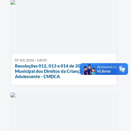
07 JUL 2026 - 13h33
Resoluções 012, 013 e 014 de 2026 do Conselho
Municipal dos Direitos da Criança e do
Adolescente - CMDCA