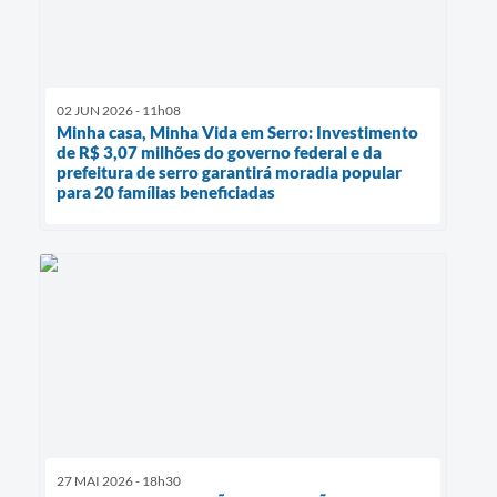
02 JUN 2026 - 11h08
Minha casa, Minha Vida em Serro: Investimento
de R$ 3,07 milhões do governo federal e da
prefeitura de serro garantirá moradia popular
para 20 famílias beneficiadas
27 MAI 2026 - 18h30