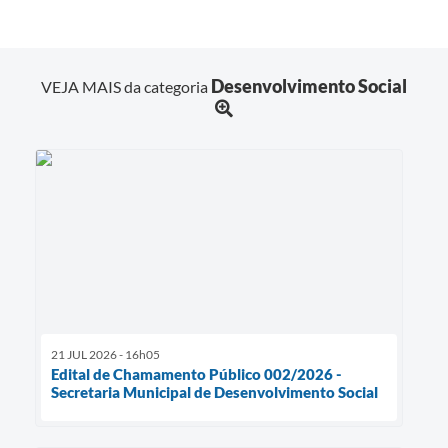
Desenvolvimento Social
VEJA MAIS da categoria
21 JUL 2026 - 16h05
Edital de Chamamento Público 002/2026 -
Secretaria Municipal de Desenvolvimento Social