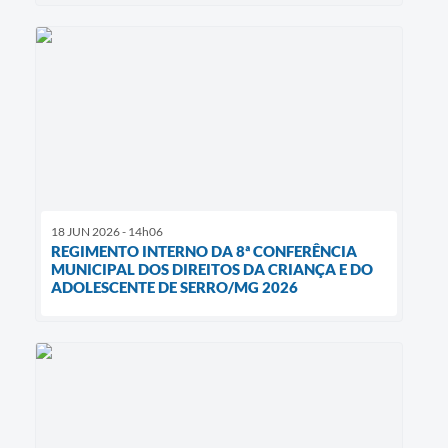
18 JUN 2026 - 14h06
REGIMENTO INTERNO DA 8ª CONFERÊNCIA
MUNICIPAL DOS DIREITOS DA CRIANÇA E DO
ADOLESCENTE DE SERRO/MG 2026