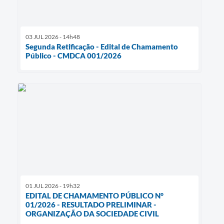
03 JUL 2026 - 14h48
Segunda Retificação - Edital de Chamamento
Público - CMDCA 001/2026
01 JUL 2026 - 19h32
EDITAL DE CHAMAMENTO PÚBLICO N°
01/2026 - RESULTADO PRELIMINAR -
ORGANIZAÇÃO DA SOCIEDADE CIVIL