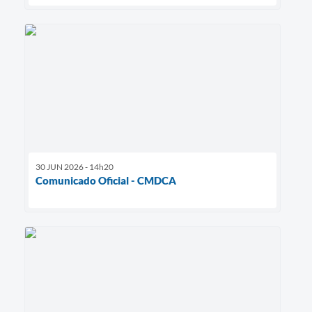
30 JUN 2026 - 14h20
Comunicado Oficial - CMDCA