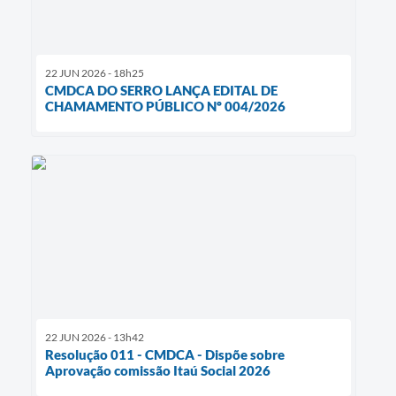
22 JUN 2026 - 18h25
CMDCA DO SERRO LANÇA EDITAL DE
CHAMAMENTO PÚBLICO Nº 004/2026
22 JUN 2026 - 13h42
Resolução 011 - CMDCA - Dispõe sobre
Aprovação comissão Itaú Social 2026