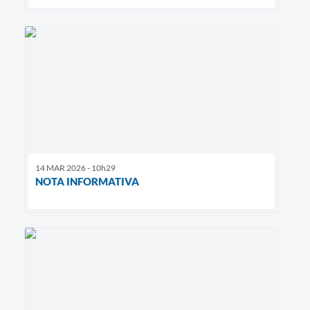
14 MAR 2026 - 10h29
NOTA INFORMATIVA