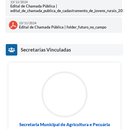
13/11/2024
Edital de Chamada Pública |
edital_de_chamada_publica_de_cadastramento_de_jovens_rurais_2024_
13/11/2024
Edital de Chamada Pública | folder_futuro_no_campo
Secretarias Vinculadas
Secretaria Municipal de Agricultura e Pecuária