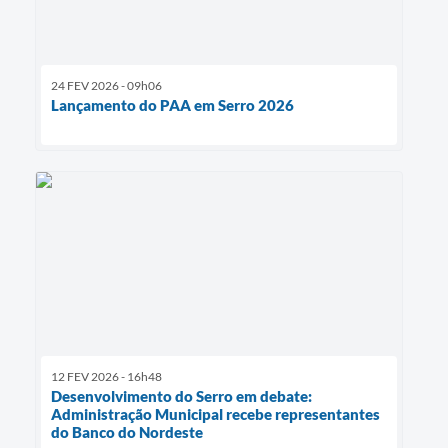
24 FEV 2026 - 09h06
Lançamento do PAA em Serro 2026
12 FEV 2026 - 16h48
Desenvolvimento do Serro em debate:
Administração Municipal recebe representantes
do Banco do Nordeste