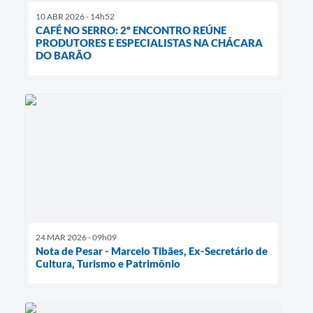
10 ABR 2026 - 14h52
CAFÉ NO SERRO: 2º ENCONTRO REÚNE
PRODUTORES E ESPECIALISTAS NA CHÁCARA
DO BARÃO
24 MAR 2026 - 09h09
Nota de Pesar - Marcelo Tibães, Ex-Secretário de
Cultura, Turismo e Patrimônio