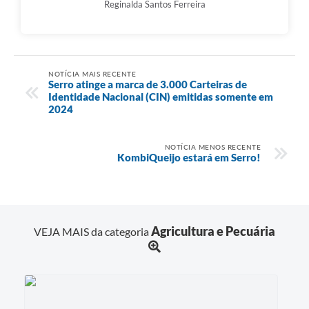
Reginalda Santos Ferreira
NOTÍCIA MAIS RECENTE
Serro atinge a marca de 3.000 Carteiras de
Identidade Nacional (CIN) emitidas somente em
2024
NOTÍCIA MENOS RECENTE
KombiQueijo estará em Serro!
Agricultura e Pecuária
VEJA MAIS da categoria