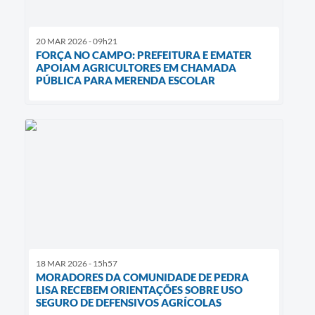
20 MAR 2026 - 09h21
FORÇA NO CAMPO: PREFEITURA E EMATER
APOIAM AGRICULTORES EM CHAMADA
PÚBLICA PARA MERENDA ESCOLAR
18 MAR 2026 - 15h57
MORADORES DA COMUNIDADE DE PEDRA
LISA RECEBEM ORIENTAÇÕES SOBRE USO
SEGURO DE DEFENSIVOS AGRÍCOLAS