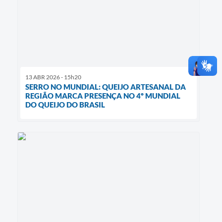
13 ABR 2026 - 15h20
SERRO NO MUNDIAL: QUEIJO ARTESANAL DA
REGIÃO MARCA PRESENÇA NO 4º MUNDIAL
DO QUEIJO DO BRASIL