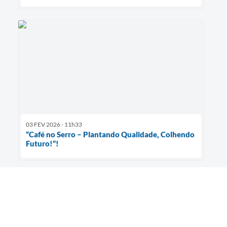
03 FEV 2026 - 11h33
“Café no Serro – Plantando Qualidade, Colhendo
Futuro!”!