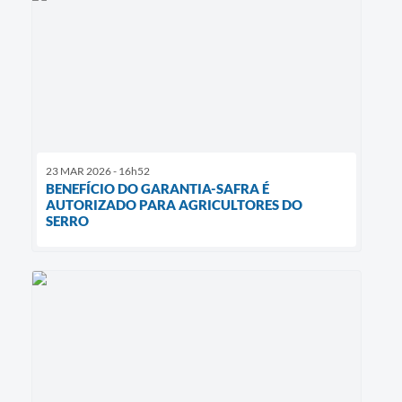
23 MAR 2026 - 16h52
BENEFÍCIO DO GARANTIA-SAFRA É
AUTORIZADO PARA AGRICULTORES DO
SERRO