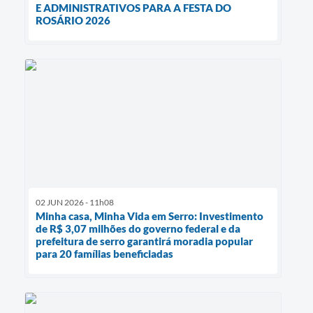
E ADMINISTRATIVOS PARA A FESTA DO
ROSÁRIO 2026
02 JUN 2026 - 11h08
Minha casa, Minha Vida em Serro: Investimento
de R$ 3,07 milhões do governo federal e da
prefeitura de serro garantirá moradia popular
para 20 famílias beneficiadas