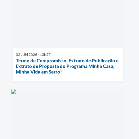
02 JUN 2026 - 10h57
Termo de Compromisso, Extrato de Publicação e
Extrato de Proposta do Programa Minha Casa,
Minha Vida em Serro!