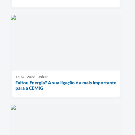
16 JUL 2026 - 08h12
Faltou Energia? A sua ligação é a mais importante
para a CEMIG