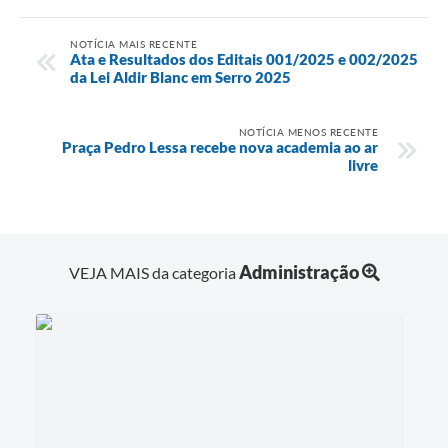
NOTÍCIA MAIS RECENTE
Ata e Resultados dos Editais 001/2025 e 002/2025
da Lei Aldir Blanc em Serro 2025
NOTÍCIA MENOS RECENTE
Praça Pedro Lessa recebe nova academia ao ar
livre
Administração
VEJA MAIS da categoria