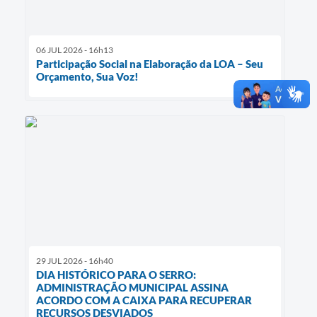
06 JUL 2026 - 16h13
Participação Social na Elaboração da LOA – Seu
Orçamento, Sua Voz!
29 JUL 2026 - 16h40
DIA HISTÓRICO PARA O SERRO:
ADMINISTRAÇÃO MUNICIPAL ASSINA
ACORDO COM A CAIXA PARA RECUPERAR
RECURSOS DESVIADOS