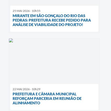
25 MAI 2026 - 10h55
MIRANTE EM SÃO GONÇALO DO RIO DAS
PEDRAS: PREFEITURA RECEBE PEDIDO PARA
ANÁLISE DE VIABILIDADE DO PROJETO!
22 MAI 2026 - 10h29
PREFEITURA E CÂMARA MUNICIPAL
REFORÇAM PARCERIA EM REUNIÃO DE
ALINHAMENTO