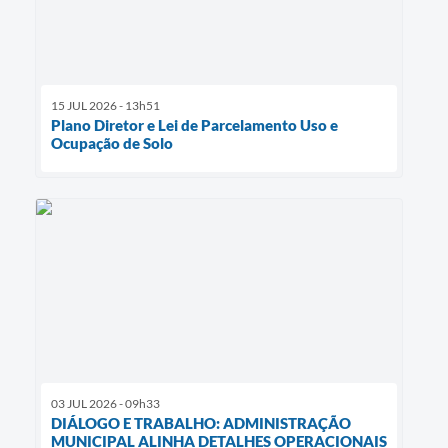
15 JUL 2026 - 13h51
Plano Diretor e Lei de Parcelamento Uso e
Ocupação de Solo
03 JUL 2026 - 09h33
DIÁLOGO E TRABALHO: ADMINISTRAÇÃO
MUNICIPAL ALINHA DETALHES OPERACIONAIS