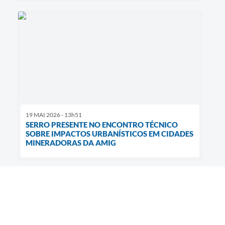
19 MAI 2026 - 13h51
SERRO PRESENTE NO ENCONTRO TÉCNICO
SOBRE IMPACTOS URBANÍSTICOS EM CIDADES
MINERADORAS DA AMIG